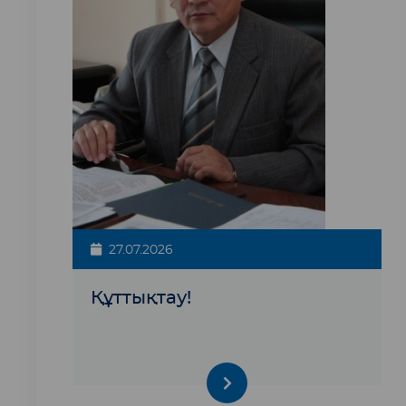
27.07.2026
Құттықтау!