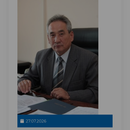
27.07.2026