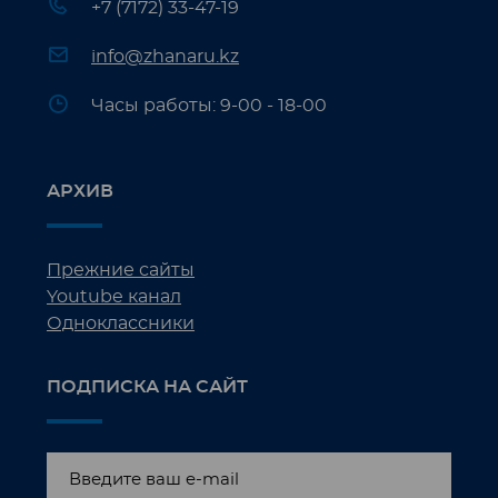
+7 (7172) 33-47-19
info@zhanaru.kz
Часы работы: 9-00 - 18-00
АРХИВ
Прежние сайты
Youtube канал
Одноклассники
ПОДПИСКА НА САЙТ