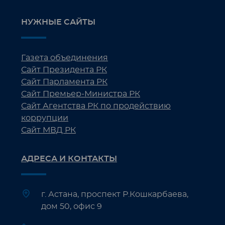
НУЖНЫЕ САЙТЫ
Газета объединения
Сайт Президента РК
Сайт Парламента РК
Сайт Премьер-Министра РК
Сайт Агентства РК по продействию
коррупции
Сайт МВД РК
АДРЕСА И КОНТАКТЫ
г. Астана, проспект Р.Кошкарбаева,
дом 50, офис 9