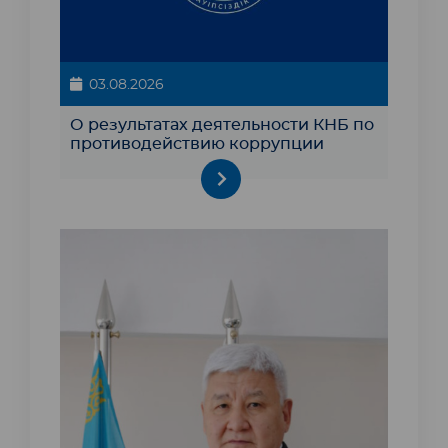
03.08.2026
О результатах деятельности КНБ по
противодействию коррупции