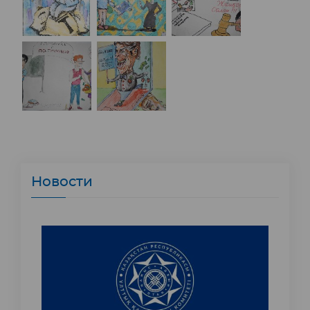
Новости