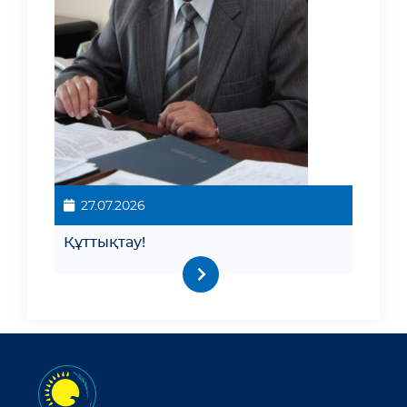
27.07.2026
Құттықтау!