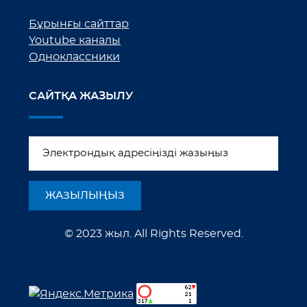
Бұрынғы сайттар
Youtube каналы
Одноклассники
САЙТҚА ЖАЗЫЛУ
© 2023 жыл. All Rights Reserved.