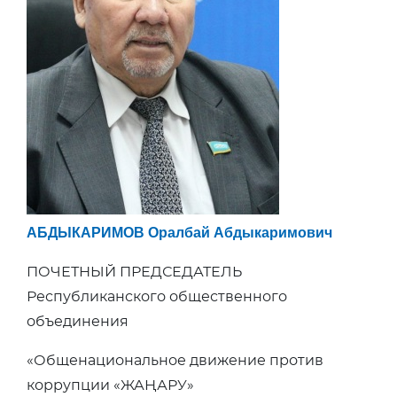
АБДЫКАРИМОВ Оралбай Абдыкаримович
ПОЧЕТНЫЙ ПРЕДСЕДАТЕЛЬ
Республиканского общественного
объединения
«Общенациональное движение против
коррупции «ЖАҢАРУ»