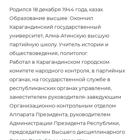
Родился 18 декабря 1944 года, казах.
Образование высшее. Окончил
Карагандинский государственный
университет, Алма-Атинскую высшую
партийную школу. Учитель истории и
обществоведения, политолог.
Работал в Карагандинском городском
комитете народного контроля, в партийных
органах, на государственной службе в
республиканских органах управления,
заместителем руководителя-заведующим
Организационно-контрольным отделом
Аппарата Президента, руководителем
Администрации Президента Республики,
председателем Высшего дисциплинарного