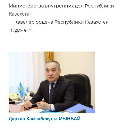
Министерства внутренних дел Республики
Казахстан.
Кавалер ордена Республики Казахстан
«Құрмет».
Дархан Камзабекулы МЫНБАЙ