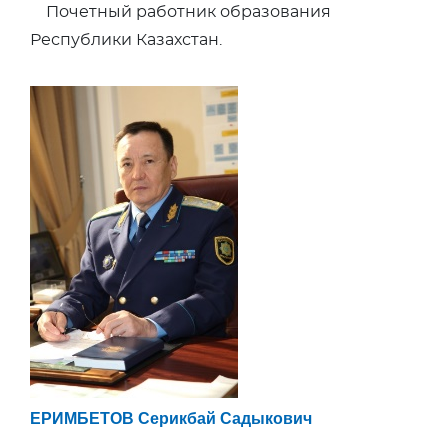
Почетный работник образования
Республики Казахстан.
ЕРИМБЕТОВ Серикбай Садыкович