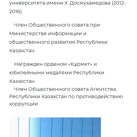
университета имени Х. Досмухамедова (2012-
2016).
Член Общественного совета при
Министерстве информации и
общественного развития Республики
Казахстан.
Награжден орденом «Құрмет» и
юбилейными медалями Республики
Казахстан.
Член Общественного совета Агентства
Республики Казахстан по противодействию
коррупции.