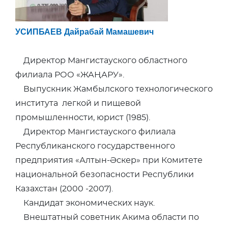
УСИПБАЕВ Дайрабай Мамашевич
Директор Мангистауского областного
филиала РОО «ЖАҢАРУ».
Выпускник Жамбылского технологического
института легкой и пищевой
промышленности, юрист (1985).
Директор Мангистауского филиала
Республиканского государственного
предприятия «Алтын-Әскер» при Комитете
национальной безопасности Республики
Казахстан (2000 -2007).
Кандидат экономических наук.
Внештатный советник Акима области по