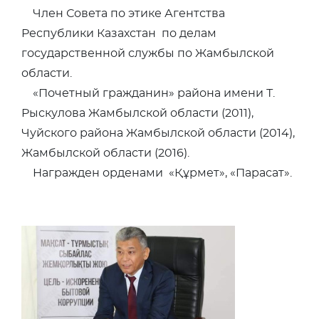
Член Совета по этике Агентства
Республики Казахстан по делам
государственной службы по Жамбылской
области.
«Почетный гражданин» района имени Т.
Рыскулова Жамбылской области (2011),
Чуйского района Жамбылской области (2014),
Жамбылской области (2016).
Награжден орденами «Құрмет», «Парасат».