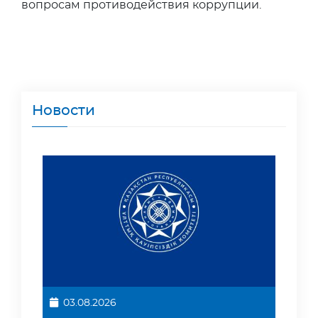
вопросам противодействия коррупции.
Новости
03.08.2026