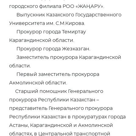
городского филиала РОО «ЖАҢАРУ».
Выпускник Казахского Государственного
Университета им. С.М.Кирова.
Прокурор города Темиртау
Карагандинской области.
Прокурор города Жезказган.
Заместитель прокурора Карагандинской
области.
Первый заместитель прокурора
Акмолинской области.
Старший помощник Генерального
прокурора Республики Казахстан –
представитель Генерального прокурора
Республики Казахстан в прокуратурах города
Астаны, Карагандинской и Акмолинской
областях, в Центральной транспортной