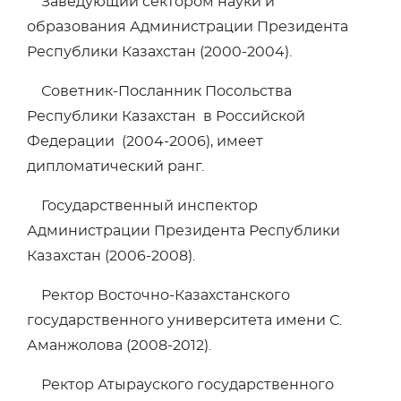
Заведующий сектором науки и
образования Администрации Президента
Республики Казахстан (2000-2004).
Советник-Посланник Посольства
Республики Казахстан в Российской
Федерации (2004-2006), имеет
дипломатический ранг.
Государственный инспектор
Администрации Президента Республики
Казахстан (2006-2008).
Ректор Восточно-Казахстанского
государственного университета имени С.
Аманжолова (2008-2012).
Ректор Атырауского государственного