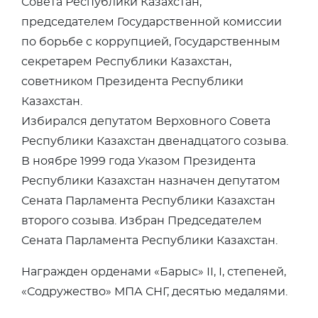
Совета Республики Казахстан,
председателем Государственной комиссии
по борьбе с коррупцией, Государственным
секретарем Республики Казахстан,
советником Президента Республики
Казахстан.
Избирался депутатом Верховного Совета
Республики Казахстан двенадцатого созыва.
В ноябре 1999 года Указом Президента
Республики Казахстан назначен депутатом
Сената Парламента Республики Казахстан
второго созыва. Избран Председателем
Сената Парламента Республики Казахстан.
Награжден орденами «Барыс» ІІ, І, степеней,
«Содружество» МПА СНГ, десятью медалями.