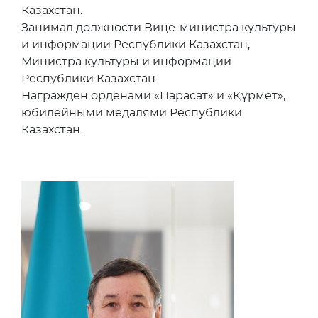
Казахстан.
Занимал должности Вице-министра культуры
и информации Республики Казахстан,
Министра культуры и информации
Республики Казахстан.
Награжден орденами «Парасат» и «Құрмет»,
юбилейными медалями Республики
Казахстан.