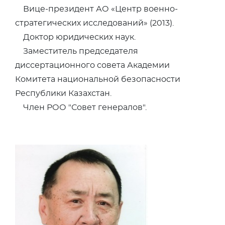
Вице-президент АО «Центр военно-
стратегических исследований» (2013).
Доктор юридических наук.
Заместитель председателя
диссертационного совета Академии
Комитета национальной безопасности
Республики Казахстан.
Член РОО "Совет генералов".