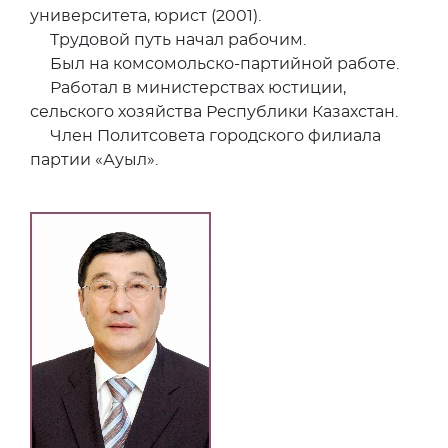
университета, юрист (2001).
Трудовой путь начал рабочим.
Был на комсомольско-партийной работе.
Работал в министерствах юстиции,
сельского хозяйства Республики Казахстан.
Член Политсовета городского филиала
партии «Ауыл».