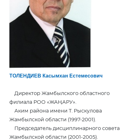
ТОЛЕНДИЕВ Касымхан Естемесович
Директор Жамбылского областного
филиала РОО «ЖАҢАРУ».
Аким района имени Т. Рыскулова
Жамбылской области (1997-2001).
Председатель дисциплинарного совета
Жамбылской области (2001-2005).