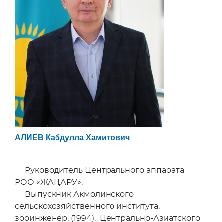
АЛИЕВ Кабдулла Хамитович
Руководитель Центрального аппарата
РОО «ЖАҢАРУ».
Выпускник Акмолинского
сельскохозяйственного института,
зооинженер, (1994), Центрально-Азиатского