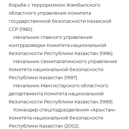
борьбе с терроризмом Жамбылского
областного управления Комитета
государственной безопасности Казахской
ССР (1982).
Начальник главного управления
контрразведки Комитета национальной
безопасности Республики Казахстан (1996).
Начальник Семипалатинского управления
Комитета национальной безопасности
Республики Казахстан (1997).
Начальник Мангистауского областного
департамента Комитета национальной
безопасности Республики Казахстан (1999).
Командир спецподразделения «Арыстан»
Комитета национальной безопасности
Республики Казахстан (2002).