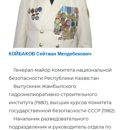
КОЙБАКОВ Сейтжан Мелдебекович
Генерал-майор Комитета национальной
безопасности Республики Казахстан.
Выпускник Жамбылского
гидромелиоративно-строительного
института (1980), высших курсов Комитета
государственной безопасности СССР (1982).
Начальник разведовательного
подразделения и руководитель отдела по