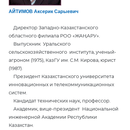
АЙТИМОВ Аксерик Сарыевич
Директор Западно-Казахстанского
областного филиала РОО «ЖАҢАРУ».
Выпускник Уральского
сельскохозяйственного института, ученый-
агроном (1975), КазГУ им. С.М. Кирова, юрист
(1987).
Президент Казахстанского университета
инновационных и телекоммуникационных
систем.
Кандидат технических наук, профессор.
Академик, вице-президент Национальной
инженерной Академии Республики
Казахстан.