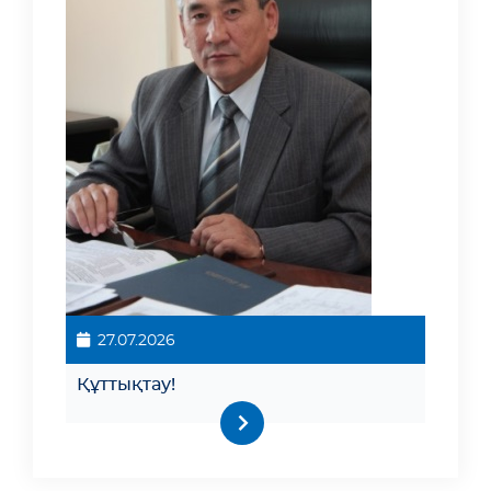
27.07.2026
Құттықтау!