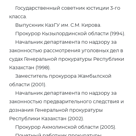
Государственный советник юстиции 3-го
класса.
Выпускник КазГУ им. С.М. Кирова.
Прокурор Кызылординской области (1994).
Начальник департамента по надзору за
законностью рассмотрения уголовных дел в
судах Генеральной прокуратуры Республики
Казахстан (1998).
Заместитель прокурора Жамбылской
области (2001).
Начальник департамента по надзору за
законностью предварительного следствия и
дознания Генеральной прокуратуры
Республики Казахстан (2002).
Прокурор Акмолинской области (2005).
Почетный работник прокуратуры.