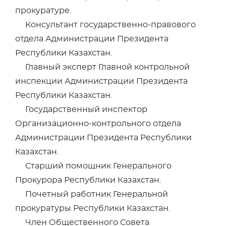
прокуратуре.
Консультант государственно-правового
отдела Администрации Президента
Республики Казахстан.
Главный эксперт Главной контрольной
инспекции Администрации Президента
Республики Казахстан.
Государственный инспектор
Организационно-контрольного отдела
Администрации Президента Республики
Казахстан.
Старший помощник Генерального
Прокурора Республики Казахстан.
Почетный работник Генеральной
прокуратуры Республики Казахстан.
Член Общественного Совета