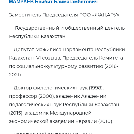
МАМРАЕВ Бейбит Баймагамбетович
Заместитель Председателя РОО «ЖАҢАРУ».
Государственный и общественный деятель
Республики Казахстан.
Депутат Мажилиса Парламента Республики
Казахстан VI созыва, Председатель Комитета
по социально-культурному развитию (2016-
2021).
Доктор филологических наук (1998),
профессор (2000), академик Академии
педагогических наук Республики Казахстан
(2015), академик Международной
экономической академии Евразии (2010).