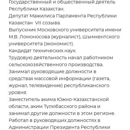
Государственный и общественный деятель
Республики Казахстан.
Депутат Мажилиса Парламента Республики
Казахстан VII созыва.
Выпускник Московского университета имени
М.В. Ломоносова (журналист), Шымкентского
университета (экономист).
Кандидат технических наук.
Трудовую деятельность начал работником
сельскохозяйственного производства.
Занимал руководящие должности в
средствах массовой информации (газета,
журнал, телевидение) республиканского
уровня.
Заместитель акима Южно-Казахстанской
области, аким Түлкібасского района и
занимал другие должности в этом регионе.
Работал в руководящих должностях в
Администрации Президента Республики