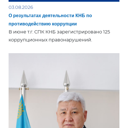
03.08.2026
О результатах деятельности КНБ по
противодействию коррупции
В июне т.г. СПК КНБ зарегистрировано 125
коррупционных правонарушений.