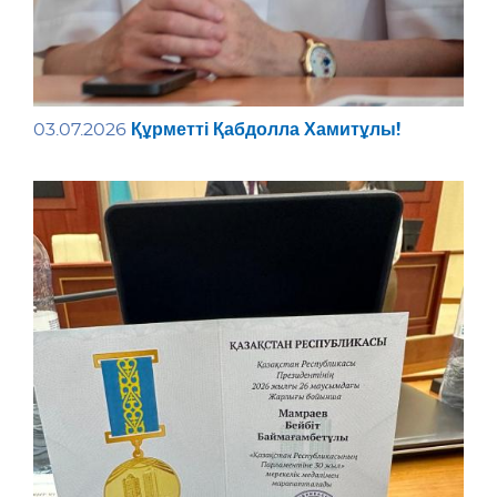
Құрметті Қабдолла Хамитұлы!
03.07.2026