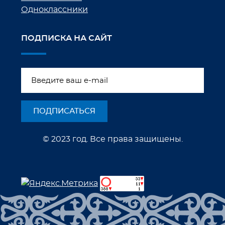
Одноклассники
ПОДПИСКА НА САЙТ
© 2023 год. Все права защищены.