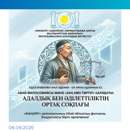
06.08.2026