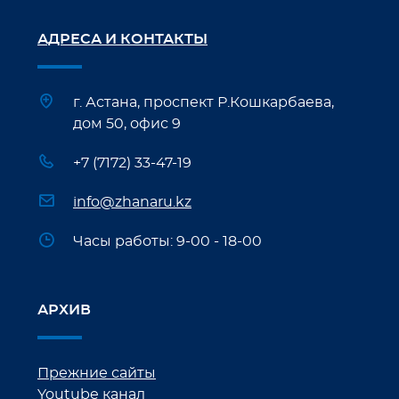
АДРЕСА И КОНТАКТЫ
г. Астана, проспект Р.Кошкарбаева,
дом 50, офис 9
+7 (7172) 33-47-19
info@zhanaru.kz
Часы работы: 9-00 - 18-00
АРХИВ
Прежние сайты
Youtube канал