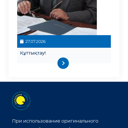
27.07.2026
Құттықтау!
При использование оригинального