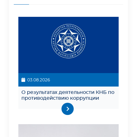
03.08.2026
О результатах деятельности КНБ по
противодействию коррупции