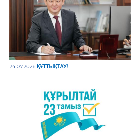
ҚҰТТЫҚТАУ!
24.07.2026