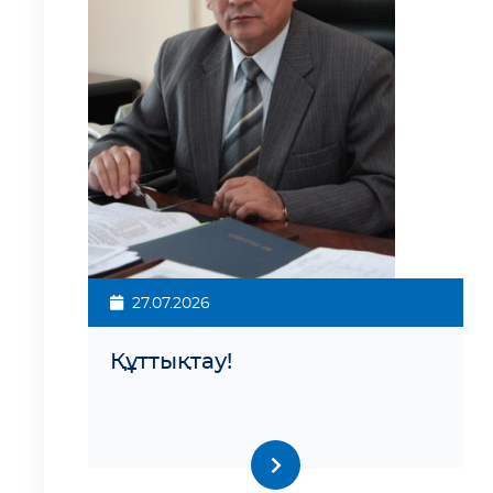
27.07.2026
Құттықтау!