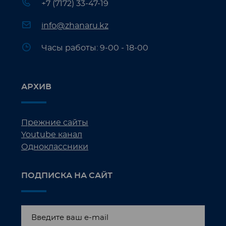
+7 (7172) 33-47-19
info@zhanaru.kz
Часы работы: 9-00 - 18-00
АРХИВ
Прежние сайты
Youtube канал
Одноклассники
ПОДПИСКА НА САЙТ