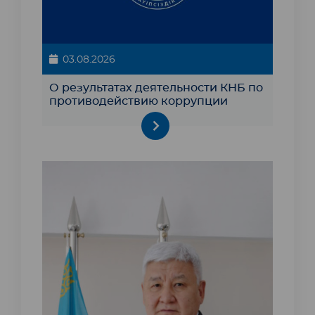
03.08.2026
О результатах деятельности КНБ по
противодействию коррупции