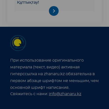
Құттықтау!
При использование оригинального
материала (текст, видео) активная
гиперссылка на zhanaru.kz обязательна в
первом абзаце шрифтом не меньшим, чем
основной шрифт написания.
Свяжитесь с нами:
info@zhanaru.kz