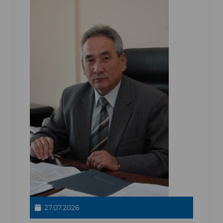
27.07.2026