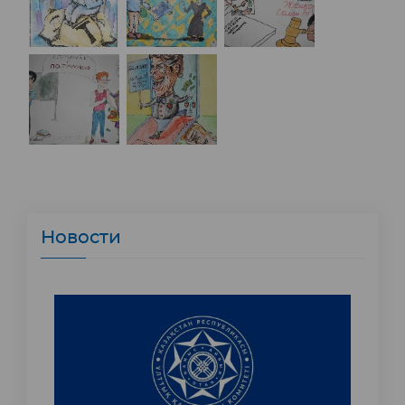
Новости