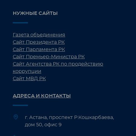
НУЖНЫЕ САЙТЫ
Газета объединения
Сайт Президента РК
Сайт Парламента РК
Сайт Премьер-Министра РК
Сайт Агентства РК по продействию
коррупции
Сайт МВД РК
АДРЕСА И КОНТАКТЫ
г. Астана, проспект Р.Кошкарбаева,
дом 50, офис 9