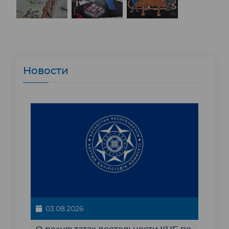
Новости
03.08.2026