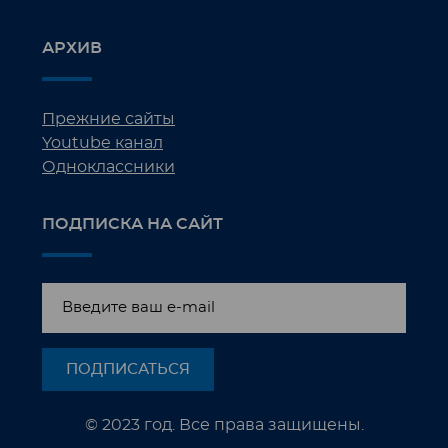
АРХИВ
Прежние сайты
Youtube канал
Одноклассники
ПОДПИСКА НА САЙТ
© 2023 год. Все права защищены.