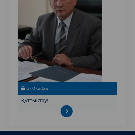
27.07.2026
Құттықтау!