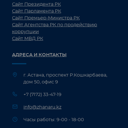
Сайт Президента РК
Сайт Парламента РК
Сайт Премьер-Министра РК
Сайт Агентства РК по продействию
коррупции
Сайт МВД РК
АДРЕСА И КОНТАКТЫ
г. Астана, проспект Р.Кошкарбаева,
дом 50, офис 9
+7 (7172) 33-47-19
info@zhanaru.kz
Часы работы: 9-00 - 18-00