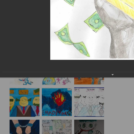
2017-2022