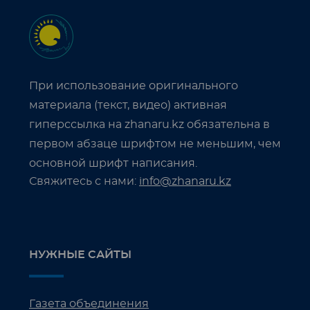
При использование оригинального
материала (текст, видео) активная
гиперссылка на zhanaru.kz обязательна в
первом абзаце шрифтом не меньшим, чем
основной шрифт написания.
Свяжитесь с нами:
info@zhanaru.kz
НУЖНЫЕ САЙТЫ
Газета объединения