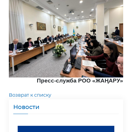
Пресс-служба РОО «ЖАҢАРУ»
Возврат к списку
Новости