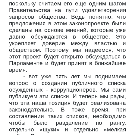
поскольку считаем его еще одним шагом
Правительства на пути удовлетворения
запросов общества. Ведь понятно, что
предложения в этом законопроекте были
сделаны на основе мнений, которые уже
давно обсуждаются в обществе. Это
укрепляет доверие между властью и
обществом. Поэтому мы надеемся, что
этот проект будет открыто обсуждаться в
Парламенте и будет принят в ближайшее
время;
- вот уже пять лет мы поднимаем
вопрос о создании публичного списка
осужденных - коррупционеров. Мы сами
публикуем эти списки. И теперь мы рады,
что эта наша позиция будет реализована
законодательно. В тоже время, при
составлении таких списков, необходимо
чтобы было разделение по рангу,
отдельно «щуки» и отдельно «мелкая