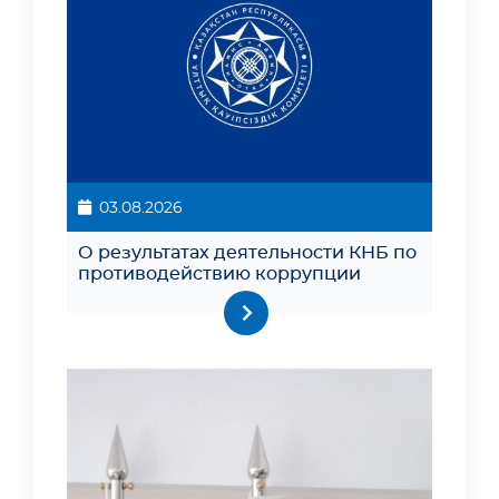
03.08.2026
О результатах деятельности КНБ по
противодействию коррупции