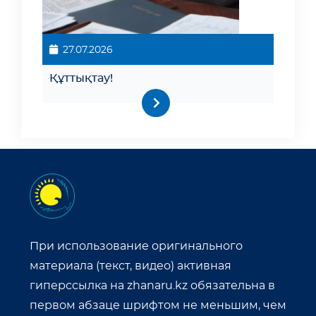
27.07.2026
Құттықтау!
При использование оригинального
материала (текст, видео) активная
гиперссылка на zhanaru.kz обязательна в
первом абзаце шрифтом не меньшим, чем