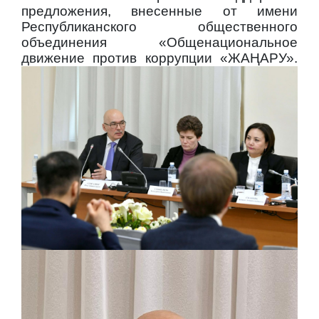
предложения, внесенные от имени
Республиканского общественного
объединения
«Общенациональное
движение против коррупции «ЖАҢАРУ»
.