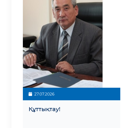
27.07.2026
Құттықтау!