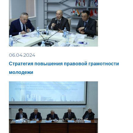
06.04.2024
Стратегия повышения правовой грамотности
молодежи