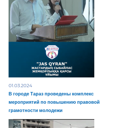
01.03.2024
В городе Тараз проведены комплекс
мероприятий по повышению правовой
грамотности молодежи