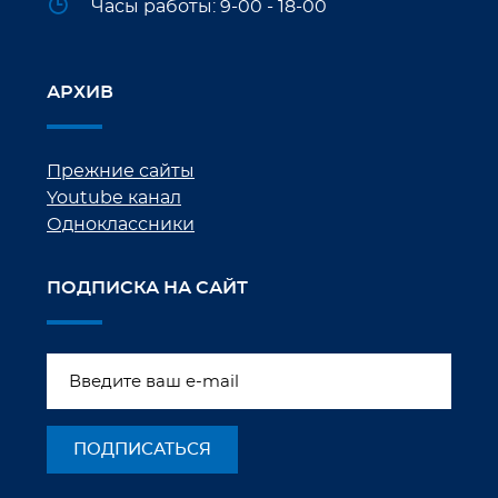
Часы работы: 9-00 - 18-00
АРХИВ
Прежние сайты
Youtube канал
Одноклассники
ПОДПИСКА НА САЙТ