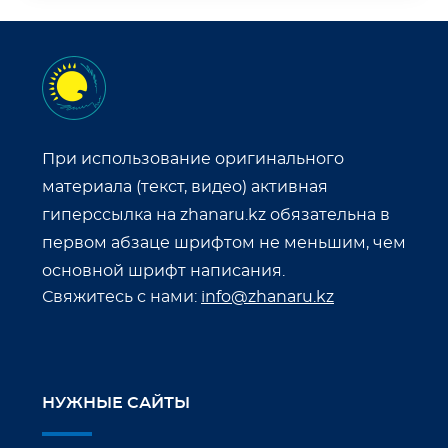
При использование оригинального
материала (текст, видео) активная
гиперссылка на zhanaru.kz обязательна в
первом абзаце шрифтом не меньшим, чем
основной шрифт написания.
Свяжитесь с нами:
info@zhanaru.kz
НУЖНЫЕ САЙТЫ