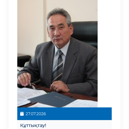
27.07.2026
Құттықтау!