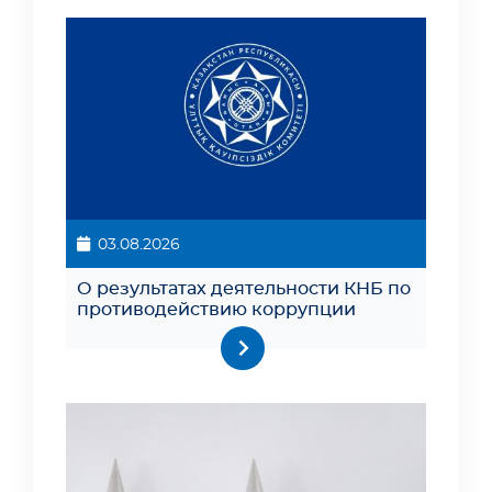
03.08.2026
О результатах деятельности КНБ по
противодействию коррупции