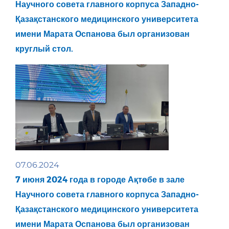
Научного совета главного корпуса Западно-
Қазақстанского медицинского университета
имени Марата Оспанова был организован
круглый стол.
07.06.2024
7 июня 2024 года в городе Ақтөбе в зале
Научного совета главного корпуса Западно-
Қазақстанского медицинского университета
имени Марата Оспанова был организован