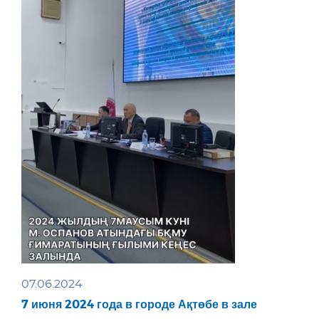
07.06.2024
7 июня 2024 года в городе Ақтөбе в зале