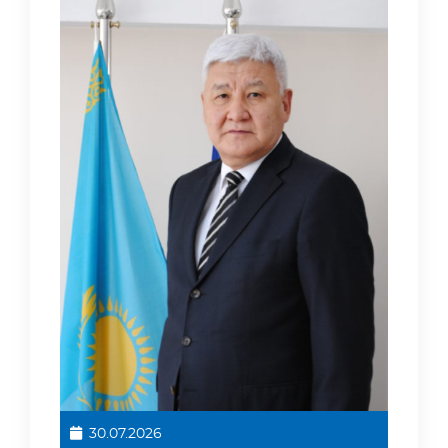
30.07.2026