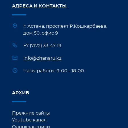
АДРЕСА И КОНТАКТЫ
г. Астана, проспект Р.Кошкарбаева,
дом 50, офис 9
+7 (7172) 33-47-19
info@zhanaru.kz
Часы работы: 9-00 - 18-00
АРХИВ
Прежние сайты
Youtube канал
Одноклассники