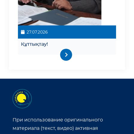
27.07.2026
Құттықтау!
При использование оригинального
материала (текст, видео) активная