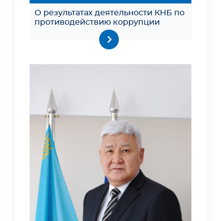
О результатах деятельности КНБ по
противодействию коррупции