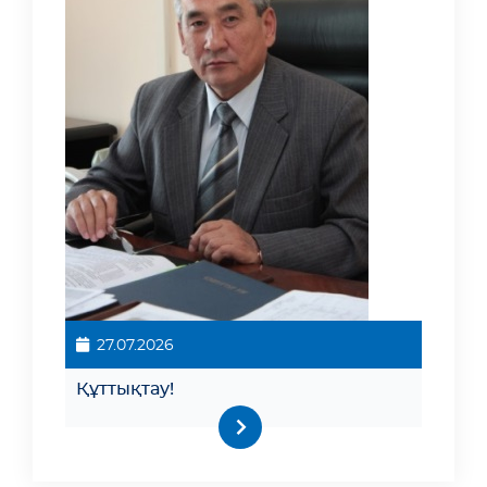
27.07.2026
Құттықтау!