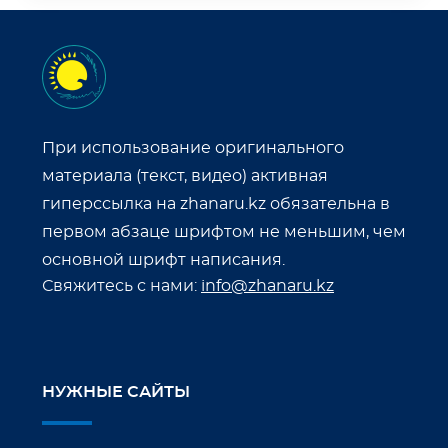
При использование оригинального
материала (текст, видео) активная
гиперссылка на zhanaru.kz обязательна в
первом абзаце шрифтом не меньшим, чем
основной шрифт написания.
Свяжитесь с нами:
info@zhanaru.kz
НУЖНЫЕ САЙТЫ