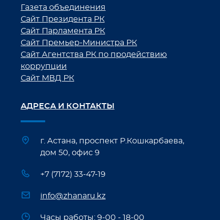
Газета объединения
Сайт Президента РК
Сайт Парламента РК
Сайт Премьер-Министра РК
Сайт Агентства РК по продействию
коррупции
Сайт МВД РК
АДРЕСА И КОНТАКТЫ
г. Астана, проспект Р.Кошкарбаева,
дом 50, офис 9
+7 (7172) 33-47-19
info@zhanaru.kz
Часы работы: 9-00 - 18-00