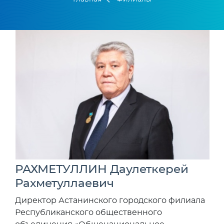
РАХМЕТУЛЛИН Даулеткерей
Рахметуллаевич
Директор Астанинского городского филиала
Республиканского общественного