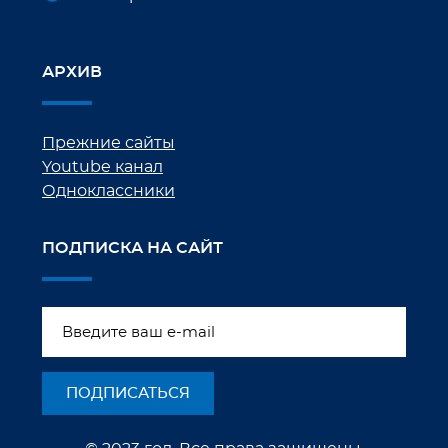
АРХИВ
Прежние сайты
Youtube канал
Одноклассники
ПОДПИСКА НА САЙТ