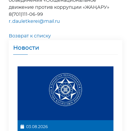
объединения «Общенациональное
движение против коррупции «ЖАҢАРУ»
8(701)111-06-99
r..dauletkerei@mail.ru
Возврат к списку
Новости
03.08.2026