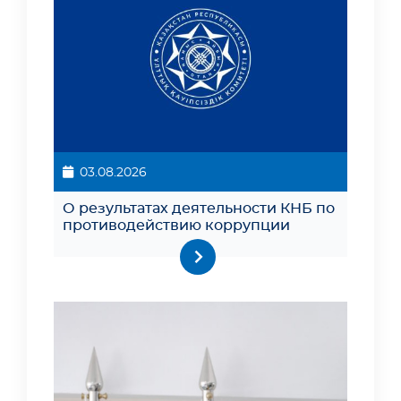
03.08.2026
О результатах деятельности КНБ по
противодействию коррупции