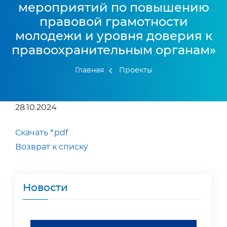
мероприятий по повышению
правовой грамотности
молодежи и уровня доверия к
правоохранительным органам»
Главная
Проекты
28.10.2024
Скачать *.pdf
Возврат к списку
Новости