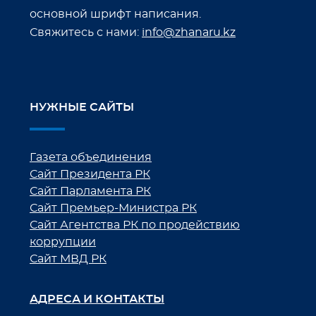
основной шрифт написания.
Свяжитесь с нами:
info@zhanaru.kz
НУЖНЫЕ САЙТЫ
Газета объединения
Сайт Президента РК
Сайт Парламента РК
Сайт Премьер-Министра РК
Сайт Агентства РК по продействию
коррупции
Сайт МВД РК
АДРЕСА И КОНТАКТЫ