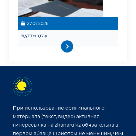
27.07.2026
Құттықтау!
При использование оригинального
материала (текст, видео) активная
гиперссылка на zhanaru.kz обязательна в
первом абзаце шрифтом не меньшим, чем