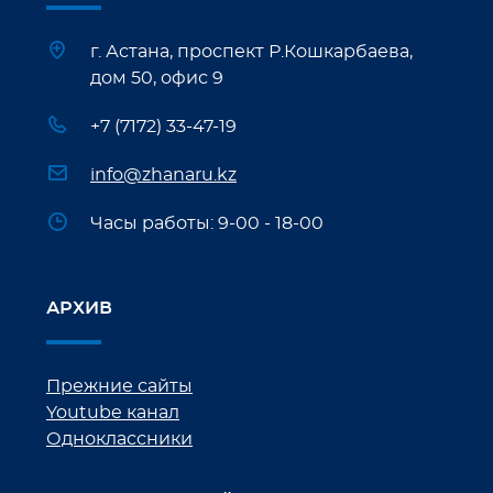
г. Астана, проспект Р.Кошкарбаева,
дом 50, офис 9
+7 (7172) 33-47-19
info@zhanaru.kz
Часы работы: 9-00 - 18-00
АРХИВ
Прежние сайты
Youtube канал
Одноклассники