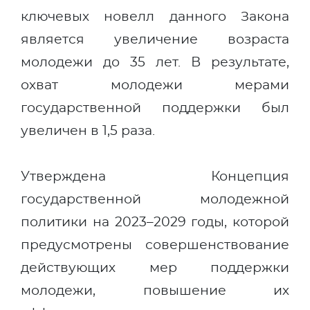
ключевых новелл данного Закона
является увеличение возраста
молодежи до 35 лет. В результате,
охват молодежи мерами
государственной поддержки был
увеличен в 1,5 раза.
Утверждена Концепция
государственной молодежной
политики на 2023–2029 годы, которой
предусмотрены совершенствование
действующих мер поддержки
молодежи, повышение их