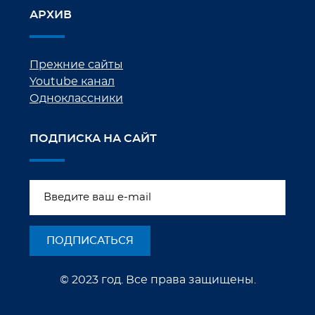
АРХИВ
Прежние сайты
Youtube канал
Одноклассники
ПОДПИСКА НА САЙТ
© 2023 год. Все права защищены.