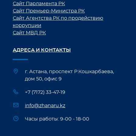
Сайт Парламента РК
Сайт Премьер-Министра РК
Сайт Агентства РК по продействию
коррупции
Сайт МВД РК
АДРЕСА И КОНТАКТЫ
г. Астана, проспект Р.Кошкарбаева,
дом 50, офис 9
+7 (7172) 33-47-19
info@zhanaru.kz
Часы работы: 9-00 - 18-00