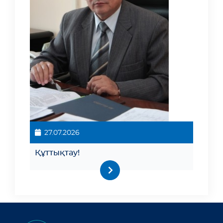
27.07.2026
Құттықтау!