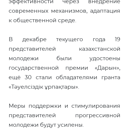
эффективности через внедрение
современных механизмов, адаптация
к общественной среде.
В декабре текущего года 19
представителей казахстанской
молодежи были удостоены
государственной премии «Дарын»,
ещё 30 стали обладателями гранта
«Тәуелсіздік ұрпақтары».
Меры поддержки и стимулирования
представителей прогрессивной
молодежи будут усилены.