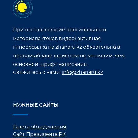
При использование оригинального
материала (текст, видео) активная
гиперссылка на zhanaru.kz обязательна в
первом абзаце шрифтом не меньшим, чем
основной шрифт написания.
Свяжитесь с нами:
info@zhanaru.kz
НУЖНЫЕ САЙТЫ
Газета объединения
Сайт Президента РК