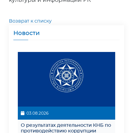
культуры и информации РК
Возврат к списку
Новости
03.08.2026
О результатах деятельности КНБ по
противодействию коррупции