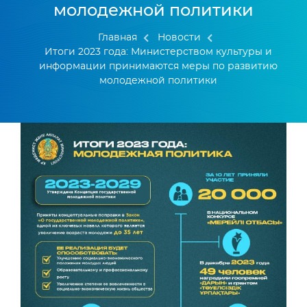
молодежной политики
Главная
Новости
Итоги 2023 года: Министерством культуры и
информации принимаются меры по развитию
молодежной политики