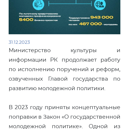
31.12.2023
Министерство культуры и
информации РК продолжает работу
по исполнению поручений и реформ,
озвученных Главой государства по
развитию молодежной политики.
В 2023 году приняты концептуальные
поправки в Закон «О государственной
молодежной политике». Одной из