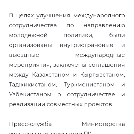
В целях улучшения международного
сотрудничества по направлению
молодежной политики, были
организованы внутристрановые и
выездные международные
мероприятия, заключены соглашения
между Казахстаном и Кыргызстаном,
Таджикистаном, Туркменистаном и
Узбекистаном о сотрудничестве и
реализации совместных проектов.
Пресс-служба Министерства