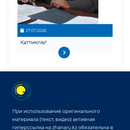
27.07.2026
Құттықтау!
При использование оригинального
материала (текст, видео) активная
гиперссылка на zhanaru.kz обязательна в