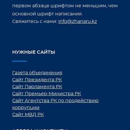
первом абзаце шрифтом не меньшим, чем
основной шрифт написания.
Свяжитесь с нами:
info@zhanaru.kz
НУЖНЫЕ САЙТЫ
Газета объединения
Сайт Президента РК
Сайт Парламента РК
Сайт Премьер-Министра РК
Сайт Агентства РК по продействию
коррупции
Сайт МВД РК