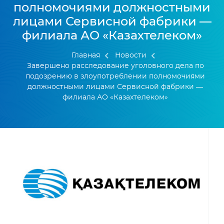
полномочиями должностными
лицами Сервисной фабрики —
филиала АО «Казахтелеком»
Главная
Новости
Завершено расследование уголовного дела по
подозрению в злоупотреблении полномочиями
должностными лицами Сервисной фабрики —
филиала АО «Казахтелеком»