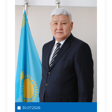
30.07.2026