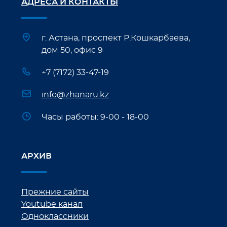
АДРЕСА И КОНТАКТЫ
г. Астана, проспект Р.Кошкарбаева,
дом 50, офис 9
+7 (7172) 33-47-19
info@zhanaru.kz
Часы работы: 9-00 - 18-00
АРХИВ
Прежние сайты
Youtube канал
Одноклассники