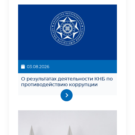
03.08.2026
О результатах деятельности КНБ по
противодействию коррупции