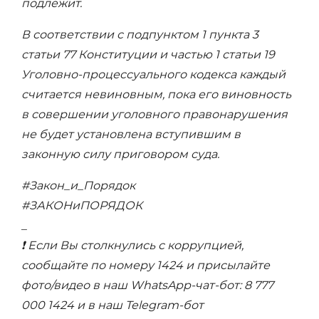
подлежит.
В соответствии с подпунктом 1 пункта 3
статьи 77 Конституции и частью 1 статьи 19
Уголовно-процессуального кодекса каждый
считается невиновным, пока его виновность
в совершении уголовного правонарушения
не будет установлена вступившим в
законную силу приговором суда.
#Закон_и_Порядок
#ЗАКОНиПОРЯДОК
_
❗️ Если Вы столкнулись с коррупцией,
сообщайте по номеру 1424 и присылайте
фото/видео в наш WhatsApp-чат-бот: 8 777
000 1424 и в наш Telegram-бот