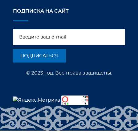
ПОДПИСКА НА САЙТ
© 2023 год. Все права защищены.