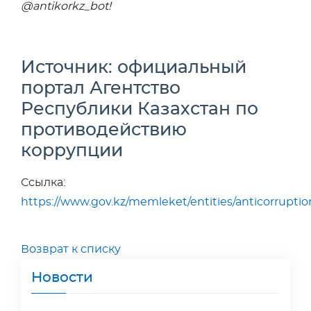
@antikorkz_bot!
Источник: официальный
портал Агентство
Республики Казахстан по
противодействию
коррупции
Ссылка:
https://www.gov.kz/memleket/entities/anticorruptio
Возврат к списку
Новости