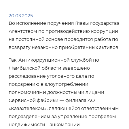
20.03.2025
Во исполнение поручения Главы государства
Агентством по противодействию коррупции
на постоянной основе проводится работа по
возврату незаконно приобретенных активов.
Так, Антикоррупционной службой по
Жамбылской области завершено
расследование уголовного дела по
подозрению в злоупотреблении
полномочиями должностными лицами
Сервисной фабрики — филиала АО
«Казахтелеком», являющейся ответственным
подразделением за управление портфелем
недвижимости нацкомпании.