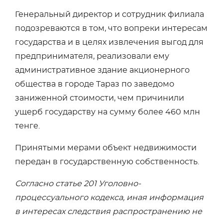
Генеральный директор и сотрудник филиала
подозреваются в том, что вопреки интересам
государства и в целях извлечения выгод для
предпринимателя, реализовали ему
административное здание акционерного
общества в городе Тараз по заведомо
заниженной стоимости, чем причинили
ущерб государству на сумму более 460 млн
тенге.
Принятыми мерами объект недвижимости
передан в государственную собственность.
Согласно статье 201 Уголовно-
процессуального кодекса, иная информация
в интересах следствия распространению не