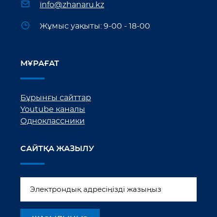
info@zhanaru.kz
Жұмыс уақыты: 9-00 - 18-00
МҰРАҒАТ
Бұрынғы сайттар
Youtube каналы
Одноклассники
САЙТҚА ЖАЗЫЛУ