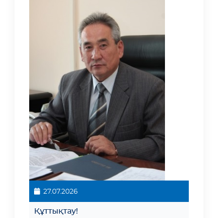
27.07.2026
Құттықтау!