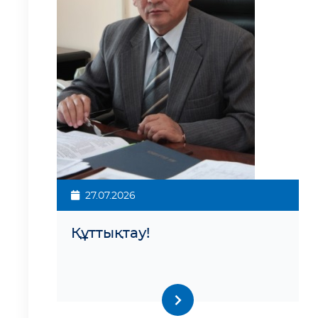
27.07.2026
Құттықтау!