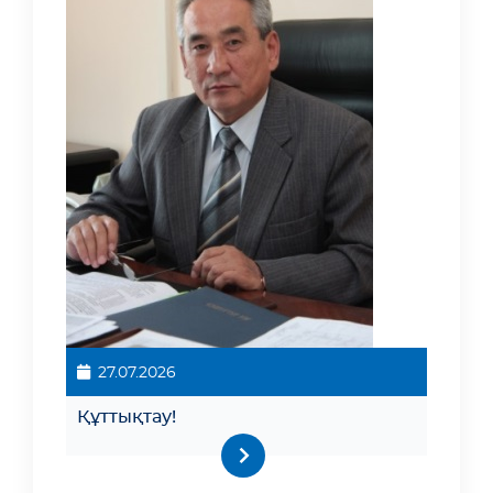
27.07.2026
Құттықтау!