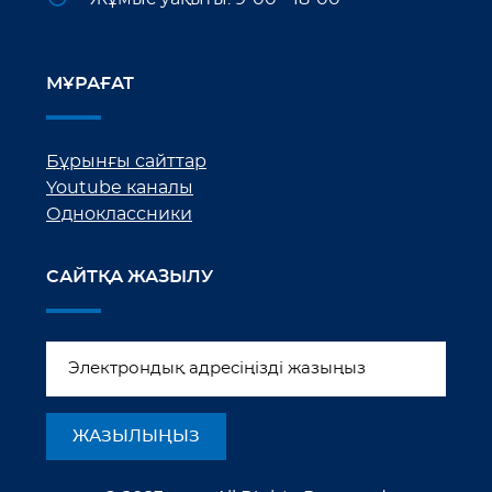
МҰРАҒАТ
Бұрынғы сайттар
Youtube каналы
Одноклассники
САЙТҚА ЖАЗЫЛУ