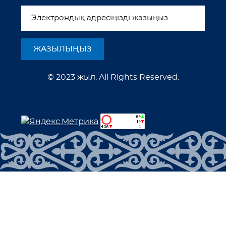
© 2023 жыл. All Rights Reserved.