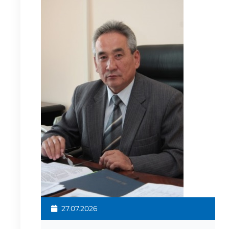
27.07.2026