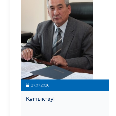
27.07.2026
Құттықтау!