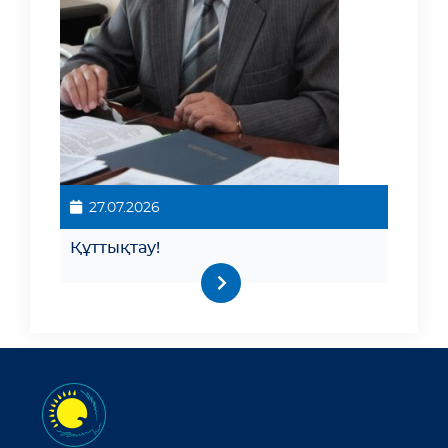
27.07.2026
Құттықтау!