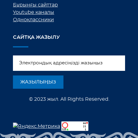
Бұрынғы сайттар
Youtube каналы
Одноклассники
САЙТҚА ЖАЗЫЛУ
© 2023 жыл. All Rights Reserved.