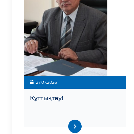
27.07.2026
Құттықтау!