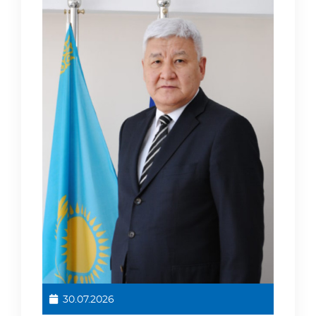
30.07.2026