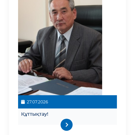
27.07.2026
Құттықтау!