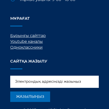
МҰРАҒАТ
Бұрынғы сайттар
Youtube каналы
Одноклассники
САЙТҚА ЖАЗЫЛУ