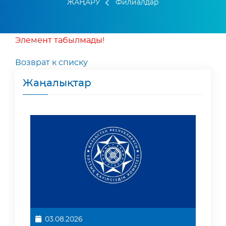
ЖАҢАРУ
Филиалдар
Элемент табылмады!
Возврат к списку
Жаңалықтар
03.08.2026