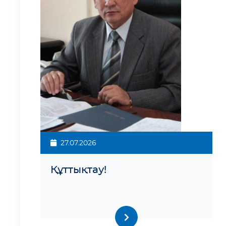
27.07.2026
Құттықтау!