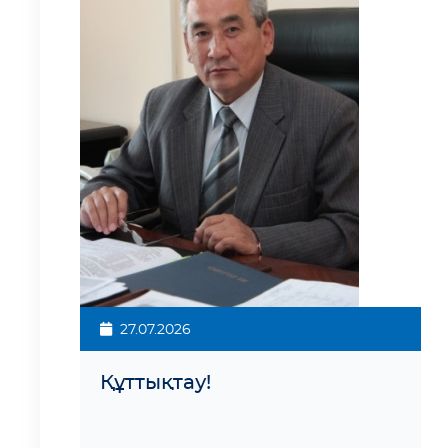
27.07.2026
Құттықтау!