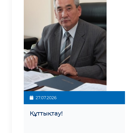
27.07.2026
Құттықтау!