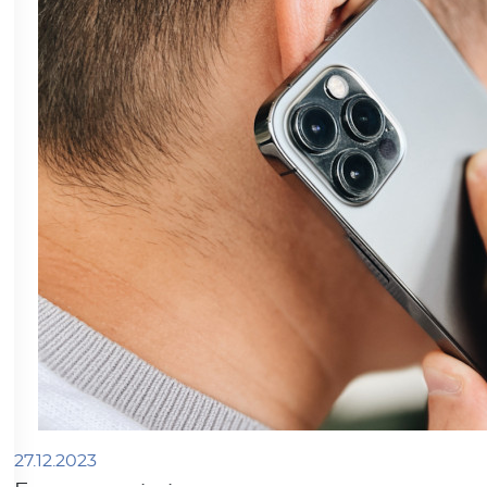
27.12.2023