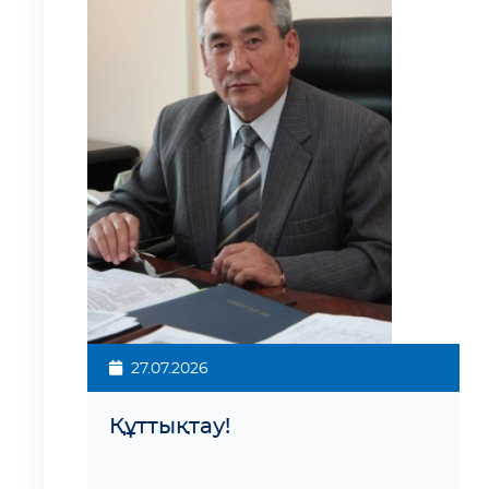
27.07.2026
Құттықтау!