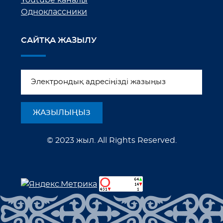
Одноклассники
САЙТҚА ЖАЗЫЛУ
© 2023 жыл. All Rights Reserved.